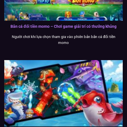
Bắn cá đổi tiền momo – Chơi game giải trí có thưởng khủng
Người chơi khi lựa chọn tham gia vào phiên bản bắn cá đổi tiền
momo