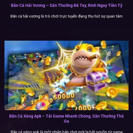
Bắn Cá Hải Vương – Săn Thưởng Đã Tay, Rinh Ngay Tiền Tỷ
Bắn cá hải vương là trò chơi trực tuyến đang thu hút sự quan tâm
Bắn Cá Xèng Apk – Tải Game Nhanh Chóng, Săn Thưởng Thả
Ga
Bắn cá xèng apk là một phiên bản chơi mới lạ bắt nguồn từ game