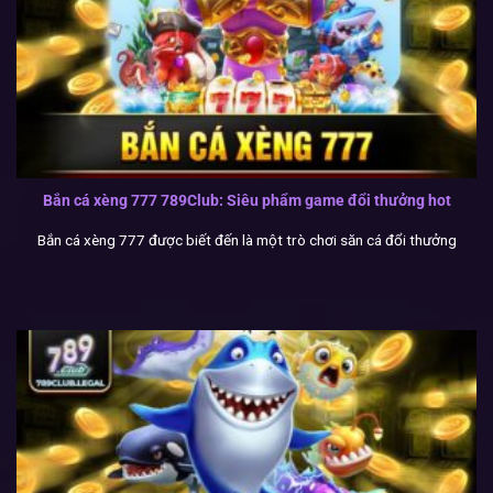
Bắn cá xèng 777 789Club: Siêu phẩm game đổi thưởng hot
Bắn cá xèng 777 được biết đến là một trò chơi săn cá đổi thưởng