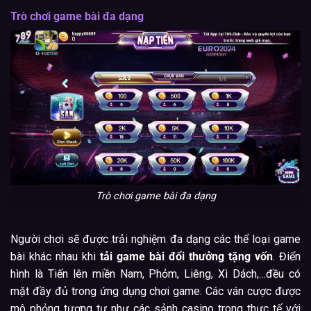
Trò chơi game bài đa dạng
Trò chơi game bài đa dạng
Người chơi sẽ được trải nghiệm đa dạng các thể loại game
bài khác nhau khi
tải game bài đổi thưởng tặng vốn
. Điển
hình là Tiến lên miền Nam, Phỏm, Liêng, Xì Dách,…đều có
mặt đầy đủ trong ứng dụng chơi game. Các ván cược được
mô phỏng tương tự như các sảnh casino trong thực tế với