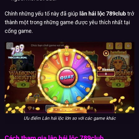
Chính những yếu tố này đã giúp
lân hái lộc 789club
trở
thành một trong những game được yêu thích nhất tại
cổng game.
Ưu điểm Lân hái lộc lớn so với các game khác
Cách tham gia lân hái lộc 789club