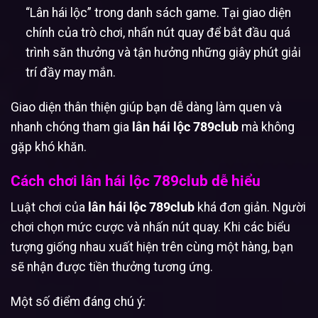
“Lân hái lộc” trong danh sách game. Tại giao diện
chính của trò chơi, nhấn nút quay để bắt đầu quá
trình săn thưởng và tận hưởng những giây phút giải
trí đầy may mắn.
Giao diện thân thiện giúp bạn dễ dàng làm quen và
nhanh chóng tham gia
lân hái lộc 789club
mà không
gặp khó khăn.
Cách chơi lân hái lộc 789club dễ hiểu
Luật chơi của
lân hái lộc 789club
khá đơn giản. Người
chơi chọn mức cược và nhấn nút quay. Khi các biểu
tượng giống nhau xuất hiện trên cùng một hàng, bạn
sẽ nhận được tiền thưởng tương ứng.
Một số điểm đáng chú ý: