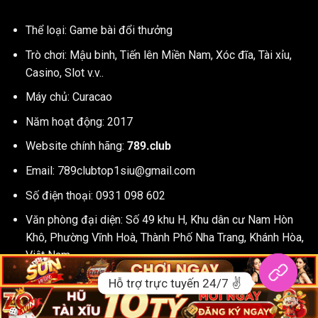
Thể loại: Game bài đổi thưởng
Trò chơi: Mậu binh, Tiến lên Miền Nam, Xóc đĩa, Tài xỉu,
Casino, Slot v.v..
Máy chủ: Curacao
Năm hoạt động: 2017
Website chính hãng:
789.club
Email:
789clubtop1siu@gmail.com
Số điện thoại:
0931 098 602
Văn phòng đại diện:
Số 49 khu H, Khu dân cư Nam Hòn
Khô, Phường Vĩnh Hoà, Thành Phố Nha Trang, Khánh Hòa,
Việt Nam
Hỗ trợ trực tuyến 24/7 ✌️
Bản quyền website 2026 ©
789club