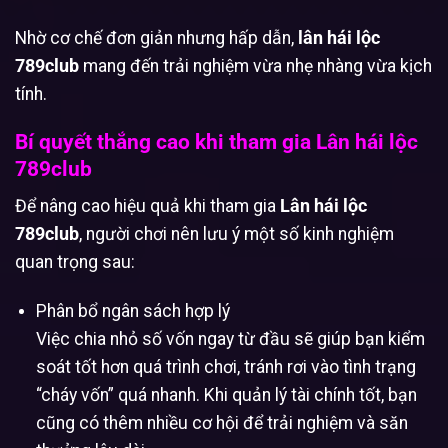
Nhờ cơ chế đơn giản nhưng hấp dẫn,
lân hái lộc
789club
mang đến trải nghiệm vừa nhẹ nhàng vừa kịch
tính.
Bí quyết thắng cao khi tham gia Lân hái lộc
789club
Để nâng cao hiệu quả khi tham gia
Lân hái lộc
789club
, người chơi nên lưu ý một số kinh nghiệm
quan trọng sau:
Phân bổ ngân sách hợp lý
Việc chia nhỏ số vốn ngay từ đầu sẽ giúp bạn kiểm
soát tốt hơn quá trình chơi, tránh rơi vào tình trạng
“cháy vốn” quá nhanh. Khi quản lý tài chính tốt, bạn
cũng có thêm nhiều cơ hội để trải nghiệm và săn