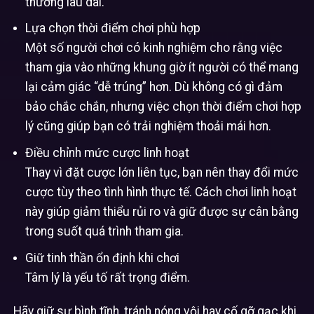
thưởng lâu dài.
Lựa chọn thời điểm chơi phù hợp
Một số người chơi có kinh nghiệm cho rằng việc
tham gia vào những khung giờ ít người có thể mang
lại cảm giác “dễ trúng” hơn. Dù không có gì đảm
bảo chắc chắn, nhưng việc chọn thời điểm chơi hợp
lý cũng giúp bạn có trải nghiệm thoải mái hơn.
Điều chỉnh mức cược linh hoạt
Thay vì đặt cược lớn liên tục, bạn nên thay đổi mức
cược tùy theo tình hình thực tế. Cách chơi linh hoạt
này giúp giảm thiểu rủi ro và giữ được sự cân bằng
trong suốt quá trình tham gia.
Giữ tinh thần ổn định khi chơi
Tâm lý là yếu tố rất trọng điểm.
Hãy giữ sự bình tĩnh, tránh nóng vội hay cố gỡ gạc khi