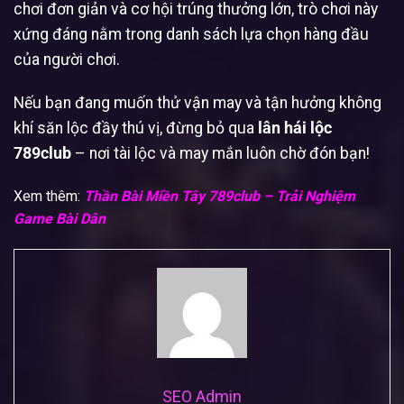
chơi đơn giản và cơ hội trúng thưởng lớn, trò chơi này
xứng đáng nằm trong danh sách lựa chọn hàng đầu
của người chơi.
Nếu bạn đang muốn thử vận may và tận hưởng không
khí săn lộc đầy thú vị, đừng bỏ qua
lân hái lộc
789club
– nơi tài lộc và may mắn luôn chờ đón bạn!
Xem thêm:
Thần Bài Miền Tây 789club – Trải Nghiệm
Game Bài Dân
SEO Admin