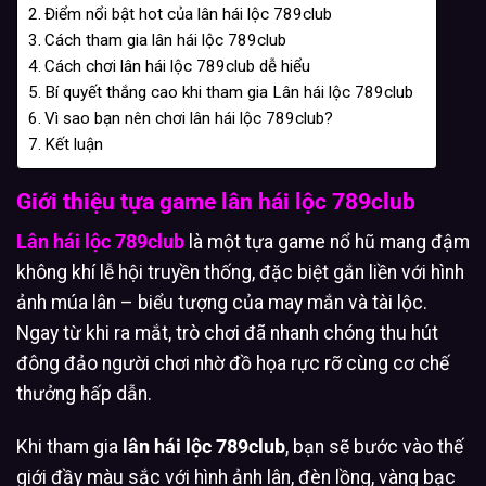
Điểm nổi bật hot của lân hái lộc 789club
Cách tham gia lân hái lộc 789club
Cách chơi lân hái lộc 789club dễ hiểu
Bí quyết thắng cao khi tham gia Lân hái lộc 789club
Vì sao bạn nên chơi lân hái lộc 789club?
Kết luận
Giới thiệu tựa game lân hái lộc 789club
Lân hái lộc 789club
là một tựa game nổ hũ mang đậm
không khí lễ hội truyền thống, đặc biệt gắn liền với hình
ảnh múa lân – biểu tượng của may mắn và tài lộc.
Ngay từ khi ra mắt, trò chơi đã nhanh chóng thu hút
đông đảo người chơi nhờ đồ họa rực rỡ cùng cơ chế
thưởng hấp dẫn.
Khi tham gia
lân hái lộc 789club
, bạn sẽ bước vào thế
giới đầy màu sắc với hình ảnh lân, đèn lồng, vàng bạc