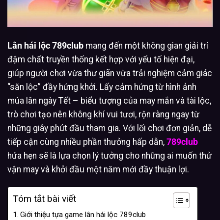
Lân hái lộc 789club
mang đến một không gian giải trí
đậm chất truyền thống kết hợp với yếu tố hiện đại,
giúp người chơi vừa thư giãn vừa trải nghiệm cảm giác
“săn lộc” đầy hứng khởi. Lấy cảm hứng từ hình ảnh
múa lân ngày Tết – biểu tượng của may mắn và tài lộc,
trò chơi tạo nên không khí vui tươi, rộn ràng ngay từ
những giây phút đầu tham gia. Với lối chơi đơn giản, dễ
tiếp cận cùng nhiều phần thưởng hấp dẫn,
789club
hứa hẹn sẽ là lựa chọn lý tưởng cho những ai muốn thử
vận may và khởi đầu một năm mới đầy thuận lợi.
Tóm tắt bài viết
Giới thiệu tựa game lân hái lộc 789club