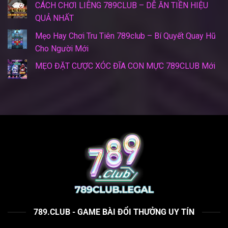
CÁCH CHƠI LIÊNG 789CLUB – DỄ ĂN TIỀN HIỆU
QUẢ NHẤT
Mẹo Hay Chơi Tru Tiên 789club – Bí Quyết Quay Hũ
Cho Người Mới
MẸO ĐẶT CƯỢC XÓC ĐĨA CON MỰC 789CLUB Mới
789.CLUB - GAME BÀI ĐỔI THƯỞNG UY TÍN