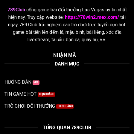
789Club
cổng game bài đổi thưởng Las Vegas uy tín nhất
hiện nay. Truy cập website:
https://78win2.mex.com/
tải
ngay 789.Club trải nghiệm các trò chơi trực tuyến cực hot:
game bài tiến lên đếm lá, mậu binh, bài liêng, xóc đĩa
livestream, tài xỉu, bắn cá, quay hũ, v.v..
NHẬN MÃ
DANH MỤC
HƯỚNG DẪN
TIN GAME HOT
TRÒ CHƠI ĐỔI THƯỞNG
TỔNG QUAN 789CLUB