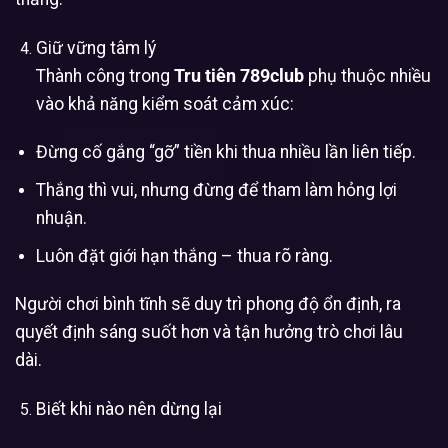
Giữ vững tâm lý
Thành công trong
Tru tiên 789club
phụ thuộc nhiều
vào khả năng kiểm soát cảm xúc:
Đừng cố gắng “gỡ” tiền khi thua nhiều lần liên tiếp.
Thắng thì vui, nhưng đừng để tham làm hỏng lợi
nhuận.
Luôn đặt giới hạn thắng – thua rõ ràng.
Người chơi bình tĩnh sẽ duy trì phong độ ổn định, ra
quyết định sáng suốt hơn và tận hưởng trò chơi lâu
dài.
Biết khi nào nên dừng lại