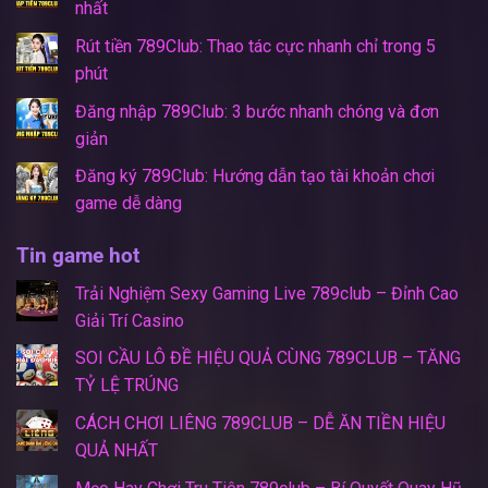
nhất
Rút tiền 789Club: Thao tác cực nhanh chỉ trong 5
phút
Đăng nhập 789Club: 3 bước nhanh chóng và đơn
giản
Đăng ký 789Club: Hướng dẫn tạo tài khoản chơi
game dễ dàng
Tin game hot
Trải Nghiệm Sexy Gaming Live 789club – Đỉnh Cao
Giải Trí Casino
SOI CẦU LÔ ĐỀ HIỆU QUẢ CÙNG 789CLUB – TĂNG
TỶ LỆ TRÚNG
CÁCH CHƠI LIÊNG 789CLUB – DỄ ĂN TIỀN HIỆU
QUẢ NHẤT