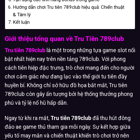
Hướng dẫn chơi Tru tiên 789club hiệu quả: Chiến thuật
& Tâm lý
Kết luận
Giới thiệu tổng quan về Tru Tiên 789club
Tru tiên 789club
là một trong những tựa game slot nổi
bật nhất hiện nay trên nền tảng 789club. Với phong
cách tiên hiệp đặc trưng, trò chơi mang đến cho người
chơi cảm giác như đang lạc vào thế giới tu tiên đầy
huyền bí. Không chỉ sở hữu đồ họa bắt mắt, Tru tiên
789club còn gây ấn tượng bởi hệ thống thưởng phong
phú và tỷ lệ nổ hũ hấp dẫn.
Ngay từ khi ra mắt,
Tru tiên 789club
đã thu hút đông
đảo ae game thủ tham gia mỗi ngày. Sự kết hợp giữa
yếu tố may mắn và chiến thuật khiến trò chơi trở nên