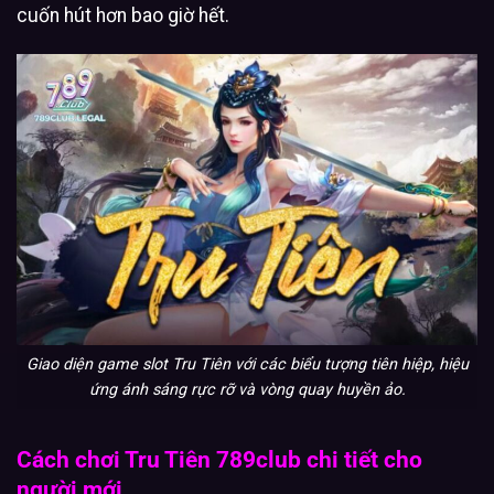
cuốn hút hơn bao giờ hết.
Giao diện game slot Tru Tiên với các biểu tượng tiên hiệp, hiệu
ứng ánh sáng rực rỡ và vòng quay huyền ảo.
Cách chơi Tru Tiên 789club chi tiết cho
người mới