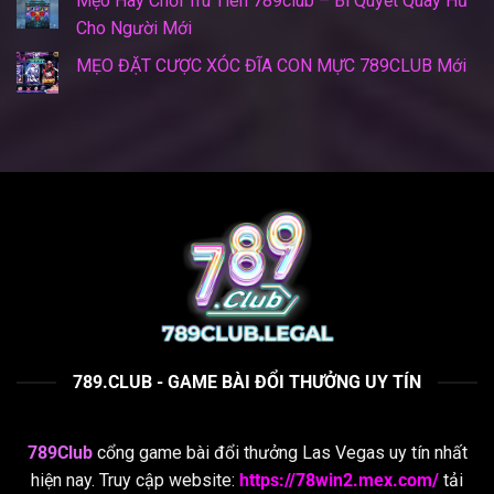
Mẹo Hay Chơi Tru Tiên 789club – Bí Quyết Quay Hũ
Cho Người Mới
MẸO ĐẶT CƯỢC XÓC ĐĨA CON MỰC 789CLUB Mới
789.CLUB - GAME BÀI ĐỔI THƯỞNG UY TÍN
789Club
cổng game bài đổi thưởng Las Vegas uy tín nhất
hiện nay. Truy cập website:
https://78win2.mex.com/
tải