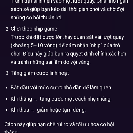
Tránh đặt allin tiền vào một lượt quay. Chia nhỏ ngân
sách sẽ giúp bạn kéo dài thời gian chơi và chờ đợi
những cơ hội thuận lợi.
Chơi theo nhịp game
Trước khi đặt cược lớn, hãy quan sát vài lượt quay
(khoảng 5–10 vòng) để cảm nhận “nhịp” của trò
chơi. Điều này giúp bạn ra quyết định chính xác hơn
và tránh những sai lầm do vội vàng.
Tăng giảm cược linh hoạt
Bắt đầu với mức cược nhỏ dần để làm quen.
Khi thắng → tăng cược một cách nhẹ nhàng.
Khi thua → giảm hoặc tạm dừng.
Cách này giúp hạn chế rủi ro và tối ưu hóa cơ hội
thắng.