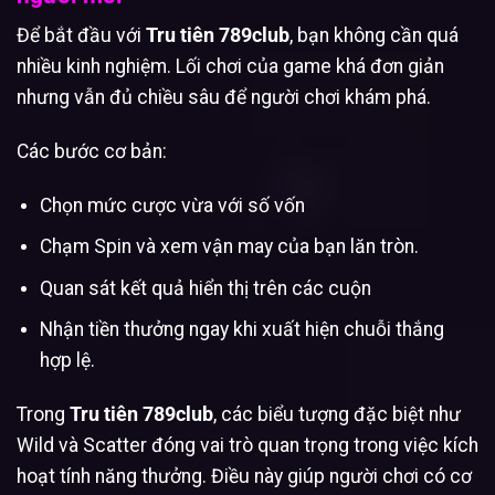
Để bắt đầu với
Tru tiên 789club
, bạn không cần quá
nhiều kinh nghiệm. Lối chơi của game khá đơn giản
nhưng vẫn đủ chiều sâu để người chơi khám phá.
Các bước cơ bản:
Chọn mức cược vừa với số vốn
Chạm Spin và xem vận may của bạn lăn tròn.
Quan sát kết quả hiển thị trên các cuộn
Nhận tiền thưởng ngay khi xuất hiện chuỗi thắng
hợp lệ.
Trong
Tru tiên 789club
, các biểu tượng đặc biệt như
Wild và Scatter đóng vai trò quan trọng trong việc kích
hoạt tính năng thưởng. Điều này giúp người chơi có cơ