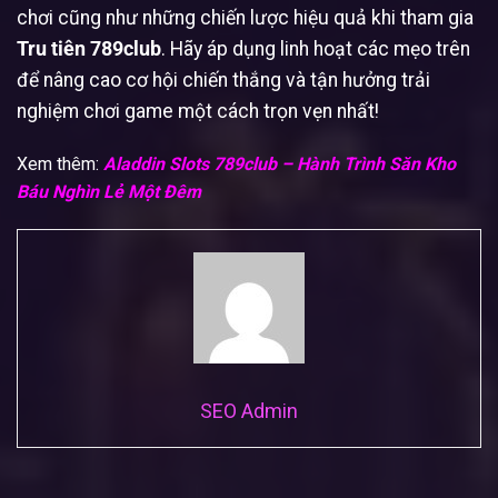
chơi cũng như những chiến lược hiệu quả khi tham gia
Tru tiên 789club
. Hãy áp dụng linh hoạt các mẹo trên
để nâng cao cơ hội chiến thắng và tận hưởng trải
nghiệm chơi game một cách trọn vẹn nhất!
Xem thêm:
Aladdin Slots 789club – Hành Trình Săn Kho
Báu Nghìn Lẻ Một Đêm
SEO Admin